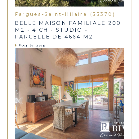
Fargues-Saint-Hilaire (33370)
BELLE MAISON FAMILIALE 200
M2 - 4 CH - STUDIO -
PARCELLE DE 4664 M2
Voir le bien