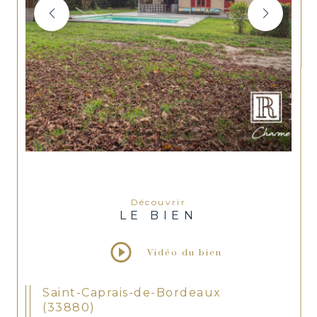
Découvrir
LE BIEN
Vidéo du bien
Saint-Caprais-de-Bordeaux
(33880)