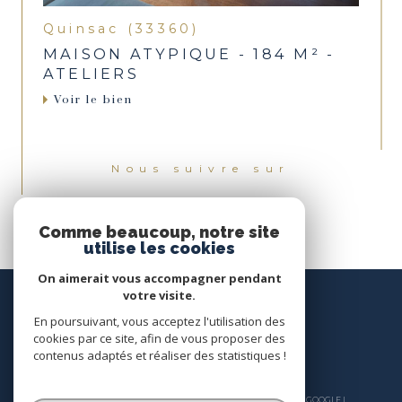
Quinsac (33360)
MAISON ATYPIQUE - 184 M² -
ATELIERS
Voir le bien
Nous suivre sur
Comme beaucoup, notre site
utilise les cookies
On aimerait vous accompagner pendant
votre visite.
En poursuivant, vous acceptez l'utilisation des
cookies par ce site, afin de vous proposer des
contenus adaptés et réaliser des statistiques !
© 2026 | TOUS DROITS RÉSERVÉS | TRADUCTION POWERED BY GOOGLE |