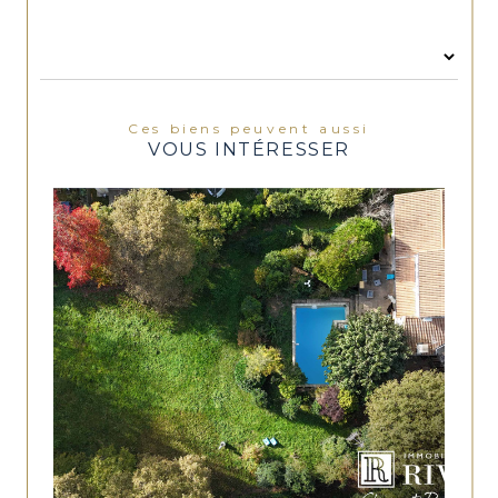
Ces biens peuvent aussi
VOUS INTÉRESSER