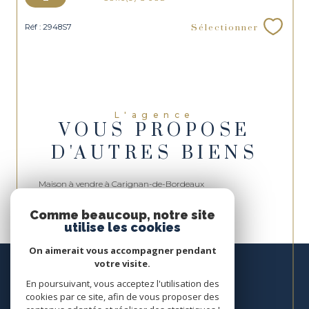
Sélectionner
Réf : 2948S7
L'agence
VOUS PROPOSE
D'AUTRES BIENS
Maison à vendre à Carignan-de-Bordeaux
Comme beaucoup, notre site
utilise les cookies
On aimerait vous accompagner pendant
votre visite.
En poursuivant, vous acceptez l'utilisation des
cookies par ce site, afin de vous proposer des