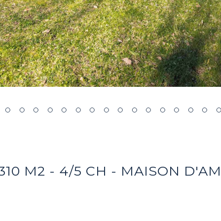
10 M2 - 4/5 CH - MAISON D'AM