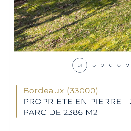
01
Bordeaux (33000)
PROPRIETE EN PIERRE - 3
PARC DE 2386 M2