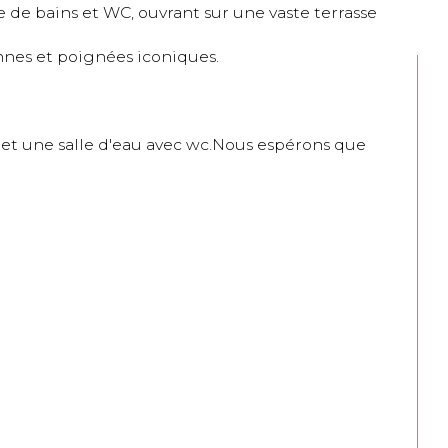
 de bains et WC, ouvrant sur une vaste terrasse 
nnes et poignées iconiques.

et une salle d'eau avec wc.Nous espérons que 