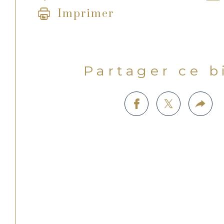
Imprimer
Partager ce 