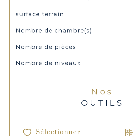
surface terrain
Nombre de chambre(s)
Nombre de pièces
Nombre de niveaux
Nos
OUTILS
Sélectionner