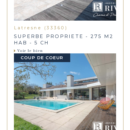
Latresne (33360)
SUPERBE PROPRIETE - 275 M2
HAB - 5 CH
Voir le bien
COUP DE COEUR