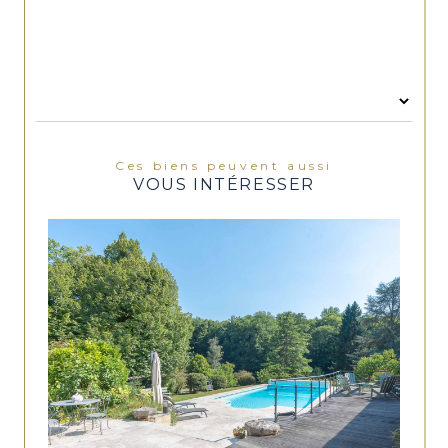
Ces biens peuvent aussi
VOUS INTÉRESSER