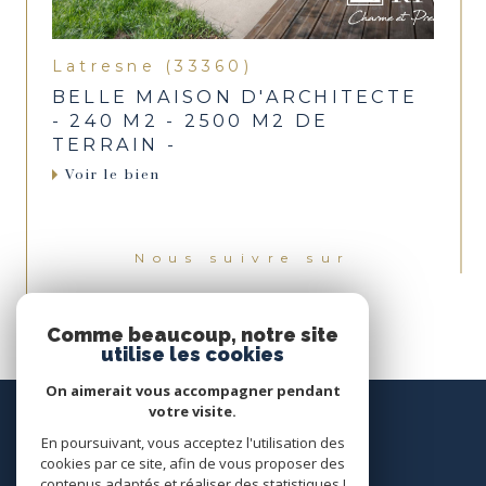
Latresne (33360)
BELLE MAISON D'ARCHITECTE
- 240 M2 - 2500 M2 DE
TERRAIN -
Voir le bien
Nous suivre sur
Comme beaucoup, notre site
utilise les cookies
On aimerait vous accompagner pendant
votre visite.
En poursuivant, vous acceptez l'utilisation des
cookies par ce site, afin de vous proposer des
contenus adaptés et réaliser des statistiques !