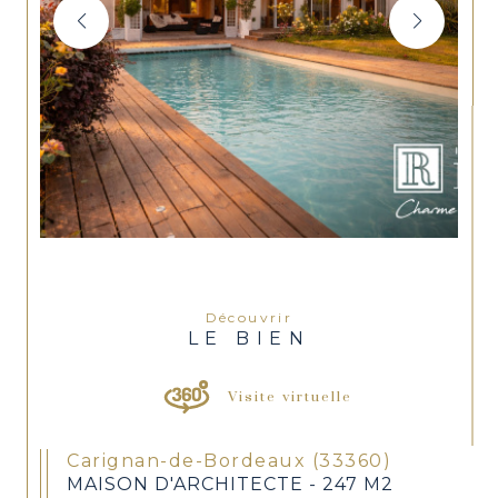
Découvrir
LE BIEN
Visite virtuelle
Carignan-de-Bordeaux (33360)
MAISON D'ARCHITECTE - 247 M2