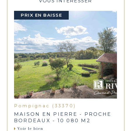
VOUS INTÉRESSER
PRIX EN BAISSE
Pompignac (33370)
MAISON EN PIERRE - PROCHE
BORDEAUX - 10 080 M2
Voir le bien