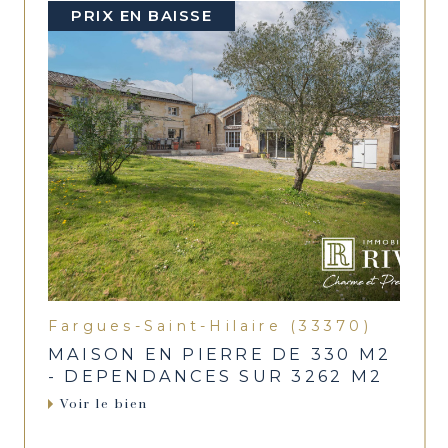
PRIX EN BAISSE
Fargues-Saint-Hilaire (33370)
MAISON EN PIERRE DE 330 M2
- DEPENDANCES SUR 3262 M2
Voir le bien