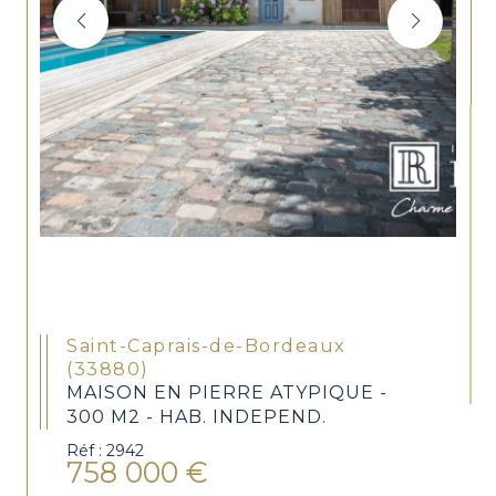
Saint-Caprais-de-Bordeaux
(33880)
MAISON EN PIERRE ATYPIQUE -
300 M2 - HAB. INDEPEND.
Réf : 2942
758 000 €