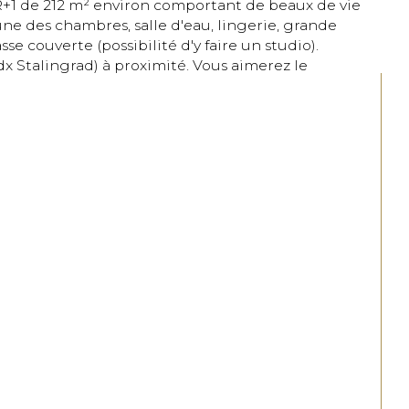
une des chambres, salle d'eau, lingerie, grande 
 couverte (possibilité d'y faire un studio). 
dx Stalingrad) à proximité. Vous aimerez le 