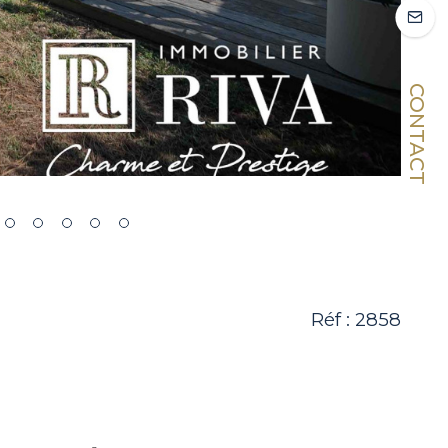
CONTACT
Réf : 2858