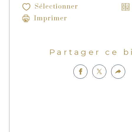
Sélectionner
Imprimer
Partager ce 