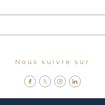
Nous suivre sur