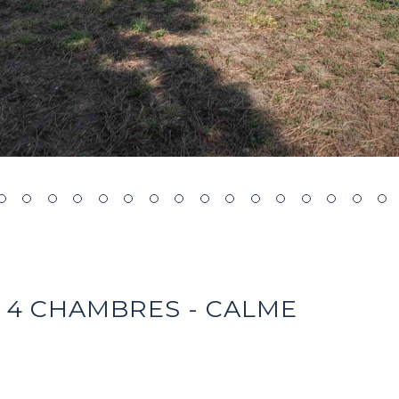
 4 CHAMBRES - CALME