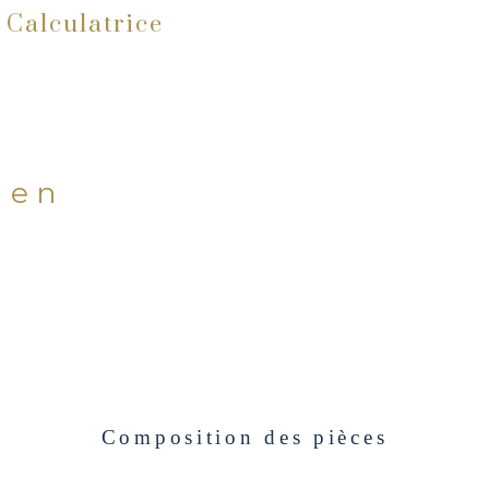
Calculatrice
bien
Composition des pièces