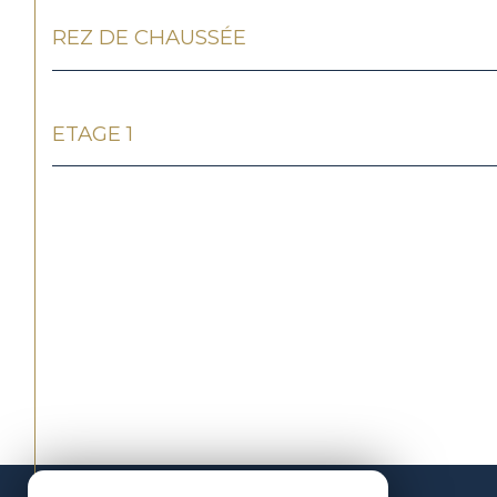
REZ DE CHAUSSÉE
ETAGE 1