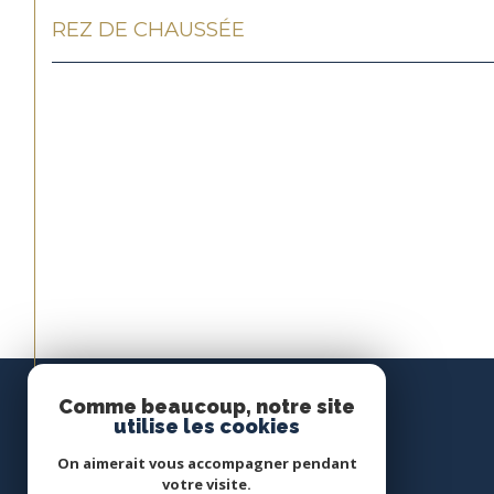
REZ DE CHAUSSÉE
Comme beaucoup, notre site
utilise les cookies
On aimerait vous accompagner pendant
votre visite.