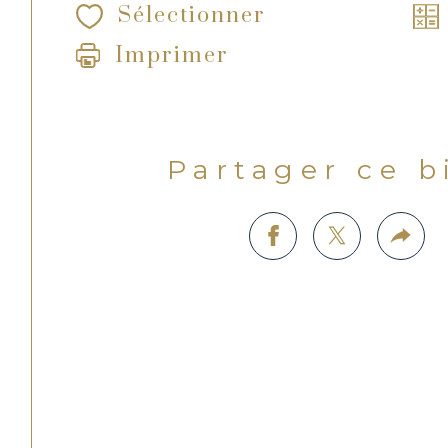
Sélectionner
Imprimer
Partager ce 