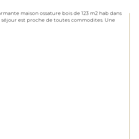
on séjour est proche de toutes commodites. Une 