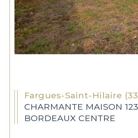
Fargues-Saint-Hilaire (3
CHARMANTE MAISON 123 M
BORDEAUX CENTRE