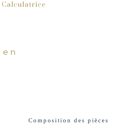
Calculatrice
bien
Composition des pièces