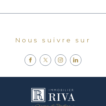
Nous suivre sur