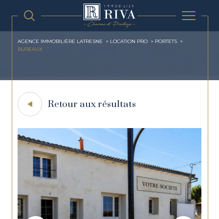
AGENCE IMMOBILIÈRE LATRESNE
LOCATION PRO
PORTETS
BUREAUX
Retour aux résultats